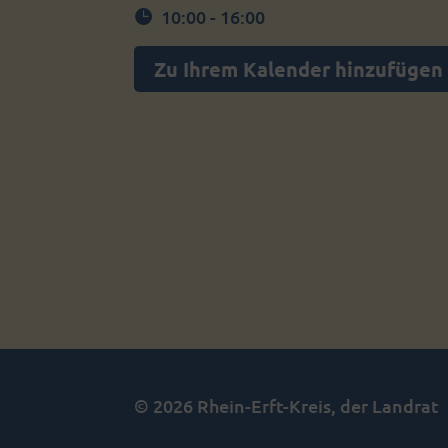
10:00 - 16:00
Zu Ihrem Kalender hinzufügen
© 2026 Rhein-Erft-Kreis, der Landrat