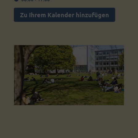
Zu Ihrem Kalender hinzufügen