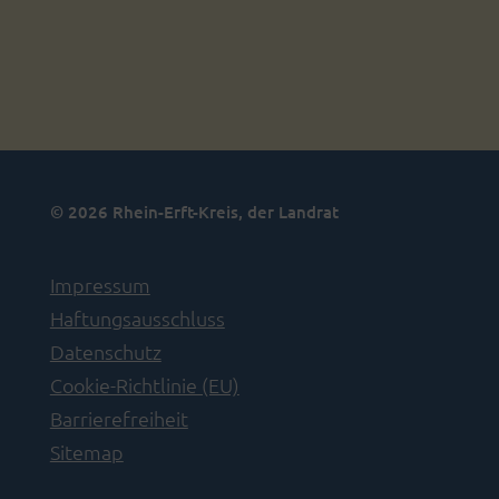
© 2026 Rhein-Erft-Kreis, der Landrat
Impressum
Haftungsausschluss
Datenschutz
Cookie-Richtlinie (EU)
Barrierefreiheit
Sitemap