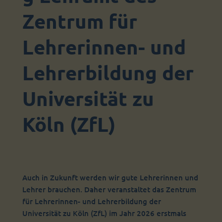
Zentrum für
Lehrerinnen- und
Lehrerbildung der
Universität zu
Köln (ZfL)
Auch in Zukunft werden wir gute Lehrerinnen und
Lehrer brauchen. Daher veranstaltet das Zentrum
für Lehrerinnen- und Lehrerbildung der
Universität zu Köln (ZfL) im Jahr 2026 erstmals