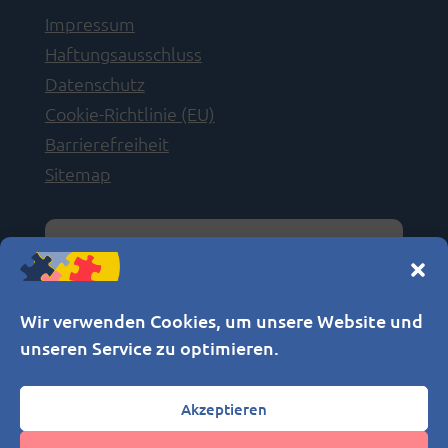
Impressum
Haftungsausschluss
Datenschutz
Cookie-Richtlinie (EU)
Barrierefreiheit
Sitemap
Wir verwenden Cookies, um unsere Website und
unseren Service zu optimieren.
Akzeptieren