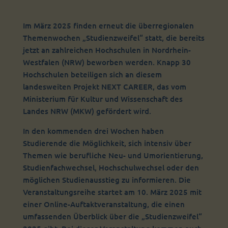
Im März 2025 finden erneut die überregionalen
Themenwochen „Studienzweifel“ statt, die bereits
jetzt an zahlreichen Hochschulen in Nordrhein-
Westfalen (NRW) beworben werden. Knapp 30
Hochschulen beteiligen sich an diesem
landesweiten Projekt NEXT CAREER, das vom
Ministerium für Kultur und Wissenschaft des
Landes NRW (MKW) gefördert wird.
In den kommenden drei Wochen haben
Studierende die Möglichkeit, sich intensiv über
Themen wie berufliche Neu- und Umorientierung,
Studienfachwechsel, Hochschulwechsel oder den
möglichen Studienausstieg zu informieren. Die
Veranstaltungsreihe startet am 10. März 2025 mit
einer Online-Auftaktveranstaltung, die einen
umfassenden Überblick über die „Studienzweifel“