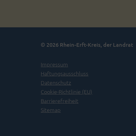
© 2026 Rhein-Erft-Kreis, der Landrat
Impressum
Haftungsausschluss
Datenschutz
Cookie-Richtlinie (EU)
Barrierefreiheit
Sitemap