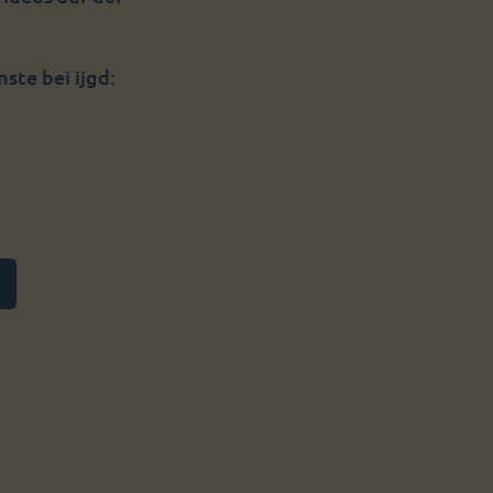
nste bei ijgd: