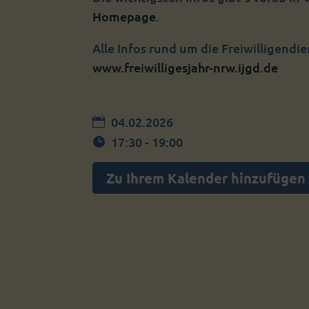
Homepage
.
Alle Infos rund um die Freiwilligendie
www.freiwilligesjahr-nrw.ijgd.de
04.02.2026
17:30 - 19:00
Zu Ihrem Kalender hinzufügen