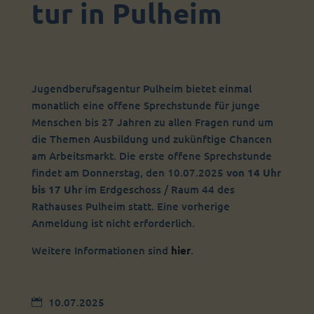
tur in Pulheim
Jugendberufsagentur Pulheim bietet einmal
monatlich eine offene Sprechstunde für junge
Menschen bis 27 Jahren zu allen Fragen rund um
die Themen Ausbildung und zukünftige Chancen
am Arbeitsmarkt. Die erste offene Sprechstunde
findet am Donnerstag, den 10.07.2025
von 14 Uhr
bis 17 Uhr
im Erdgeschoss / Raum 44 des
Rathauses Pulheim statt. Eine vorherige
Anmeldung ist nicht erforderlich.
Weitere Informationen sind
hier
.
10.07.2025