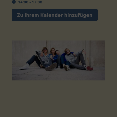
14:00 - 17:00
Zu Ihrem Kalender hinzufügen