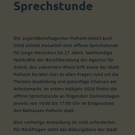
Sprechstunde
Die Jugendberufsagentur Pulheim bietet auch
2026 einmal monatlich eine offene Sprechstunde
für junge Menschen bis 27 Jahre. Sachkundige
Fachkräfte der Berufsberatung der Agentur für
Arbeit, des Jobcenters Rhein-Erft sowie der Stadt
Pulheim beraten hier zu allen Fragen rund um die
Themen Ausbildung und zukünftige Chancen am
Arbeitsmarkt. Im ersten Halbjahr 2026 findet die
offene Sprechstunde an folgenden Donnerstagen
jeweils von 14:00 bis 17:00 Uhr im Erdgeschoss
des Rathauses Pulheim statt.
Eine vorherige Anmeldung ist nicht erforderlich.
Für Rückfragen steht das Bildungsbüro der Stadt