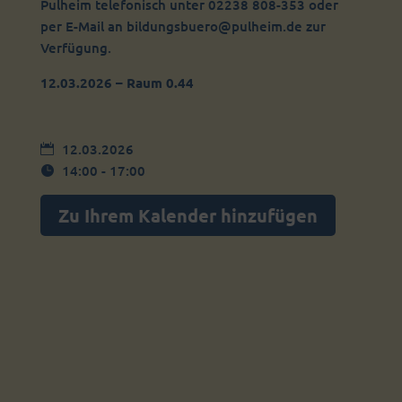
Pulheim telefonisch unter 02238 808-353 oder
per E-Mail an bildungsbuero@pulheim.de zur
Verfügung.
12.03.2026 – Raum 0.44
12.03.2026
14:00 - 17:00
Zu Ihrem Kalender hinzufügen