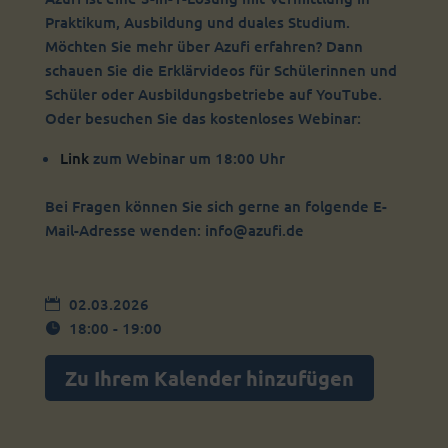
Praktikum, Ausbildung und duales Studium.
Möchten Sie mehr über Azufi erfahren? Dann
schauen Sie die Erklärvideos für Schülerinnen und
Schüler oder Ausbildungsbetriebe auf YouTube.
Oder besuchen Sie das kostenloses Webinar:
Link
zum Webinar um 18:00 Uhr
Bei Fragen können Sie sich gerne an folgende E-
Mail-Adresse wenden: info@azufi.de
02.03.2026
18:00 - 19:00
Zu Ihrem Kalender hinzufügen