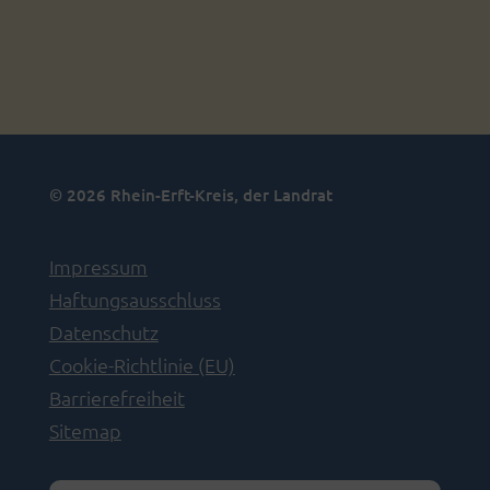
© 2026 Rhein-Erft-Kreis, der Landrat
Impressum
Haftungsausschluss
Datenschutz
Cookie-Richtlinie (EU)
Barrierefreiheit
Sitemap